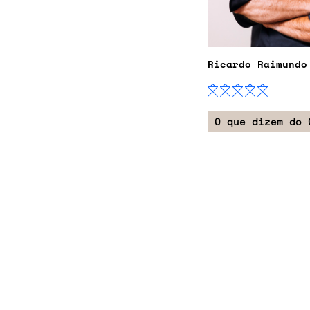
Ricardo Raimundo
O que dizem do 