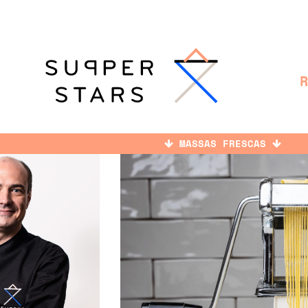
MASSAS FRESCAS