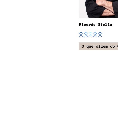
Ricardo Stella
O que dizem do 