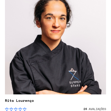
Rita Lourenço
24
AVALIAÇÕES