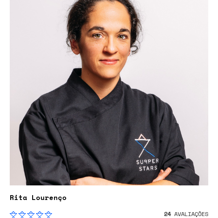
Rita Lourenço
24
AVALIAÇÕES