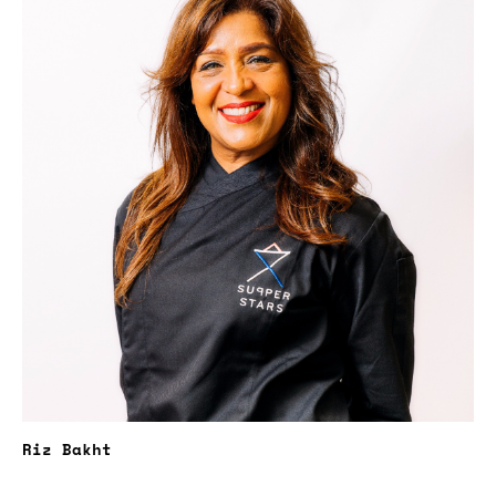
Riz Bakht