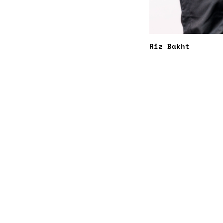
Riz Bakht