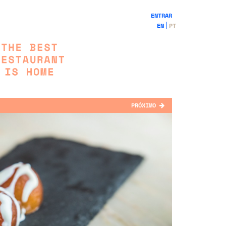
ENTRAR
EN
PT
PRÓXIMO