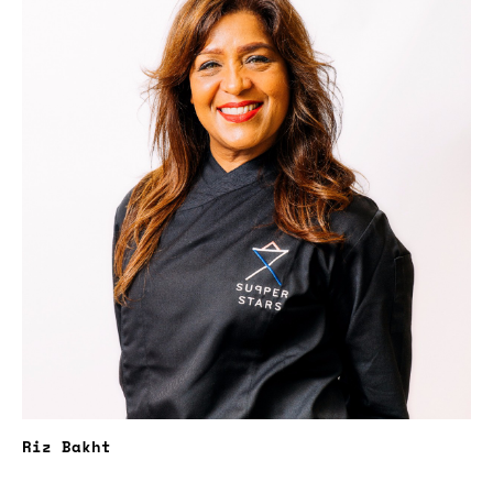
Riz Bakht