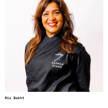
Riz Bakht