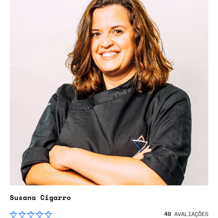
Susana Cigarro
49
AVALIAÇÕES