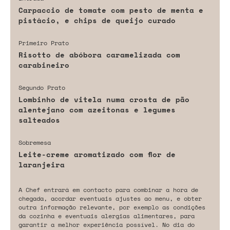
Carpaccio de tomate com pesto de menta e
pistácio, e chips de queijo curado
Primeiro Prato
Risotto de abóbora caramelizada com
carabineiro
Segundo Prato
Lombinho de vitela numa crosta de pão
alentejano com azeitonas e legumes
salteados
Sobremesa
Leite-creme aromatizado com flor de
laranjeira
A Chef entrará em contacto para combinar a hora de
chegada, acordar eventuais ajustes ao menu, e obter
outra informação relevante, por exemplo as condições
da cozinha e eventuais alergias alimentares, para
garantir a melhor experiência possível. No dia do