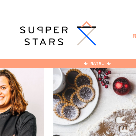
NATAL