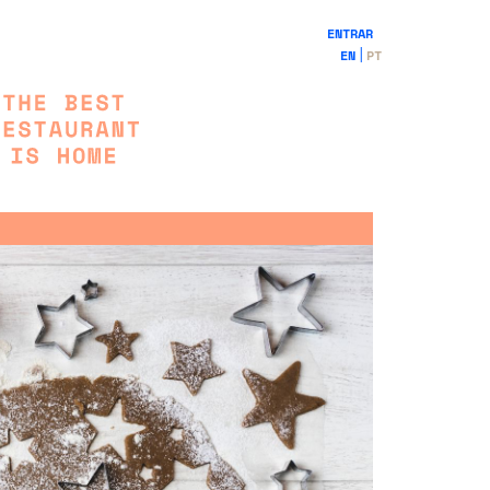
ENTRAR
EN
PT