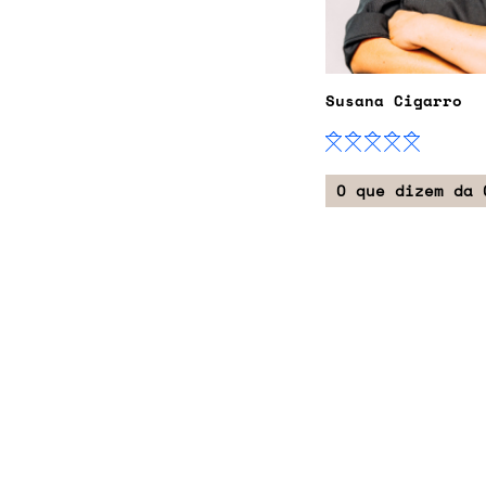
Susana Cigarro
O que dizem da 