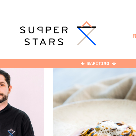
MARÍTIMO