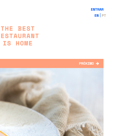
ENTRAR
EN
PT
PRÓXIMO