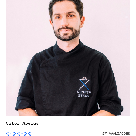
Vítor Areias
27
AVALIAÇÕES