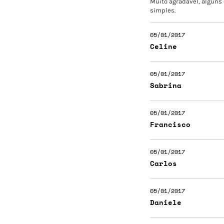
Muito agradável, alguns
simples.
05/01/2017
Celine
05/01/2017
Sabrina
05/01/2017
Francisco
05/01/2017
Carlos
05/01/2017
Daniele