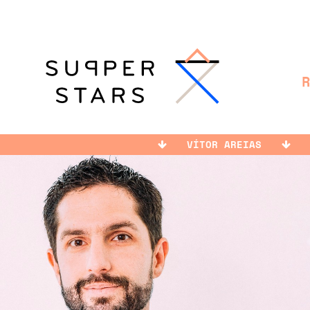
VÍTOR AREIAS