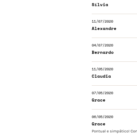
Sílvia
11/07/2020
Alexandre
04/07/2020
Bernardo
11/05/2020
Claudia
07/05/2020
Grace
06/05/2020
Grace
Pontual e simpático! Co