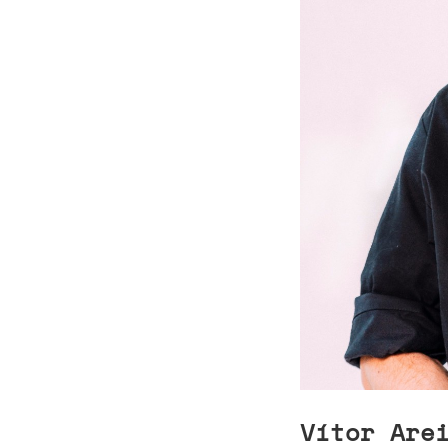
Vítor Are