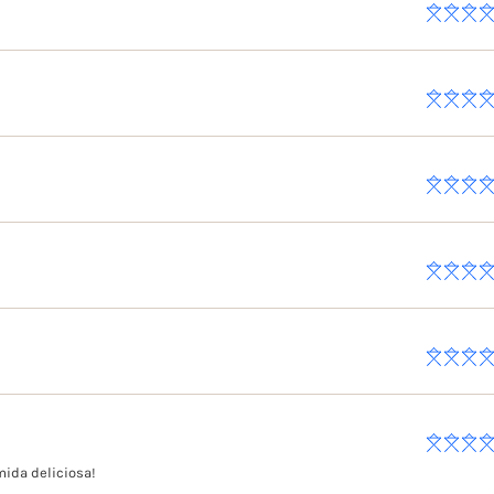
mida deliciosa!