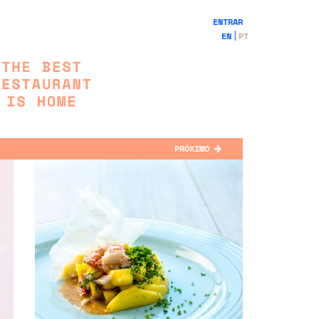
ENTRAR
EN
PT
PRÓXIMO