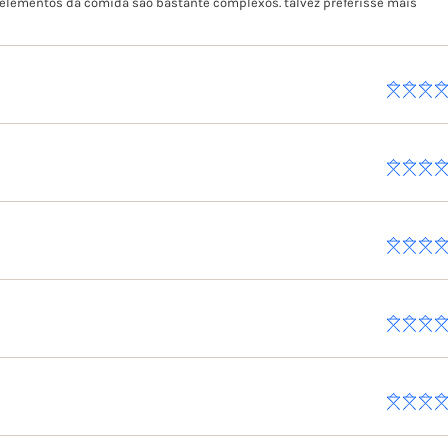
 elementos da comida são bastante complexos. talvez preferisse mais