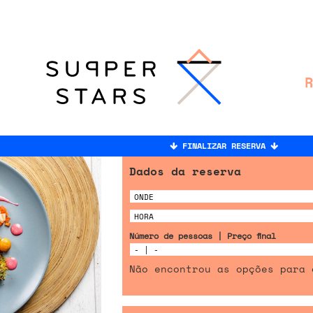
FINALIZAR RESERVA
Dados da reserva
Número de pessoas | Preço final
Não encontrou as opções para