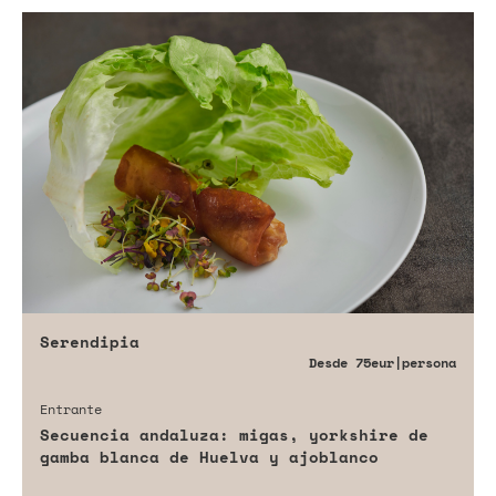
Serendipia
Desde
75eur
|persona
Entrante
Secuencia andaluza: migas, yorkshire de
gamba blanca de Huelva y ajoblanco