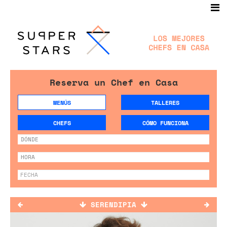
Reserva un Chef en Casa
MENÚS
TALLERES
CHEFS
CÓMO FUNCIONA
SERENDIPIA