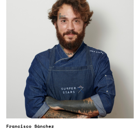
Francisco Sánchez