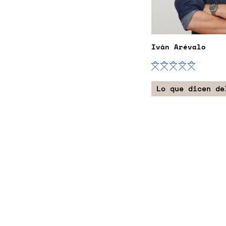
Iván Arévalo
Lo que dicen de