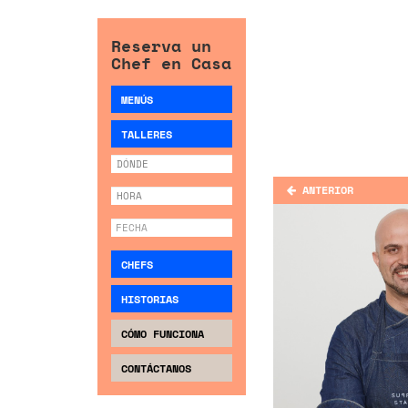
Reserva un
Chef en Casa
MENÚS
TALLERES
ANTERIOR
CHEFS
HISTORIAS
CÓMO FUNCIONA
CONTÁCTANOS