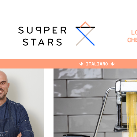
ITALIANO