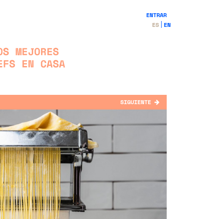
ENTRAR
ES
EN
SIGUIENTE