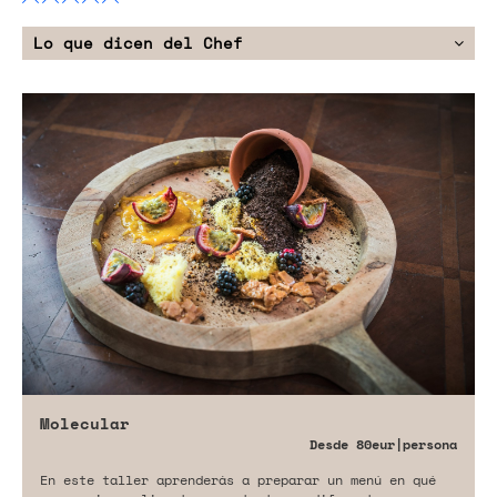
Lo que dicen del Chef
Molecular
Desde
80eur
|persona
En este taller aprenderás a preparar un menú en qué