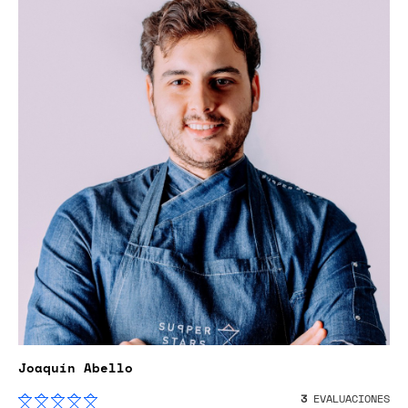
Joaquín Abello
3
EVALUACIONES