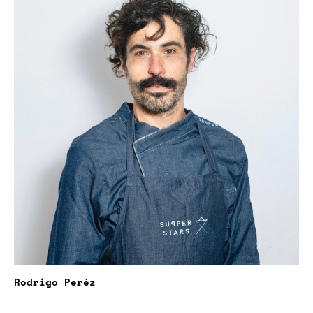
Rodrigo Peréz