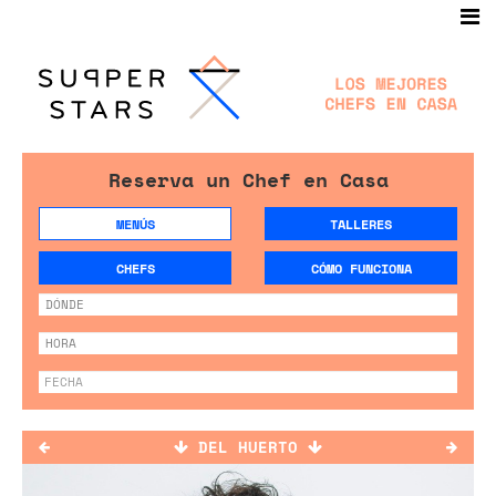
Reserva un Chef en Casa
MENÚS
TALLERES
CHEFS
CÓMO FUNCIONA
DEL HUERTO