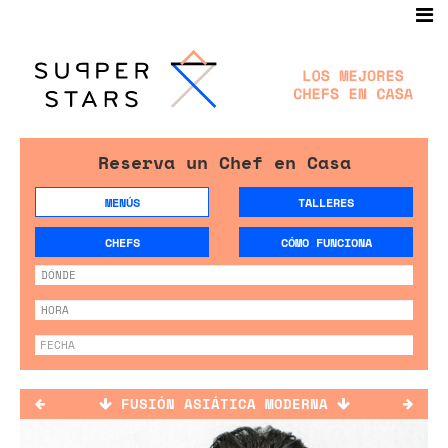
Reserva un Chef en Casa
MENÚS
TALLERES
CHEFS
CÓMO FUNCIONA
FUSIÓN ASIÁTICA MODERNA