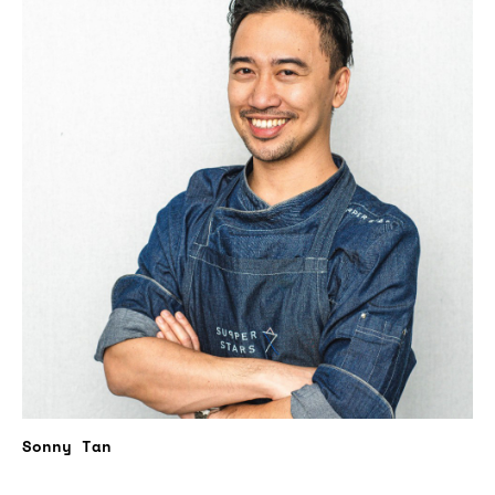
Sonny Tan