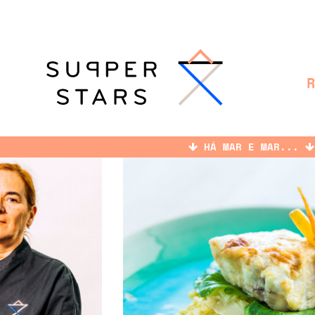
HÁ MAR E MAR...