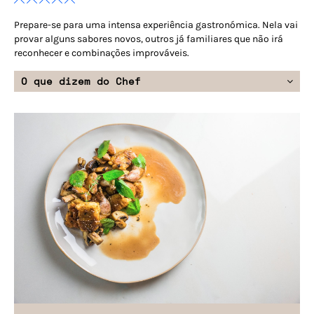
Prepare-se para uma intensa experiência gastronómica. Nela vai
provar alguns sabores novos, outros já familiares que não irá
reconhecer e combinações improváveis.
O que dizem do Chef