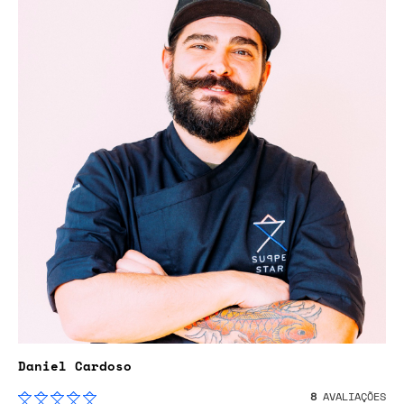
Daniel Cardoso
8
AVALIAÇÕES