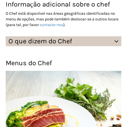
Informação adicional sobre o chef
O Chef está disponível nas áreas geográficas identificadas no
menu de opções, mas pode também deslocar-se a outros locais
(para tal, por favor
contacte-nos
).
O que dizem do Chef
Menus do Chef