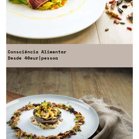
Consciência Alimentar
Desde
40eur
|pessoa