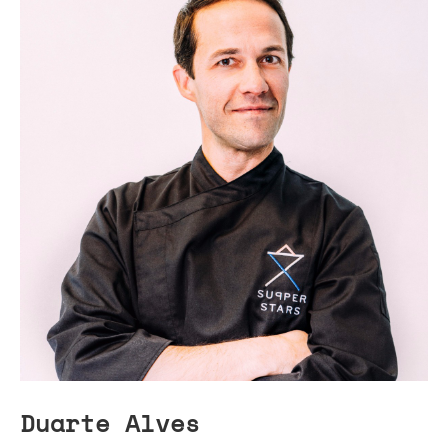
Duarte Alves