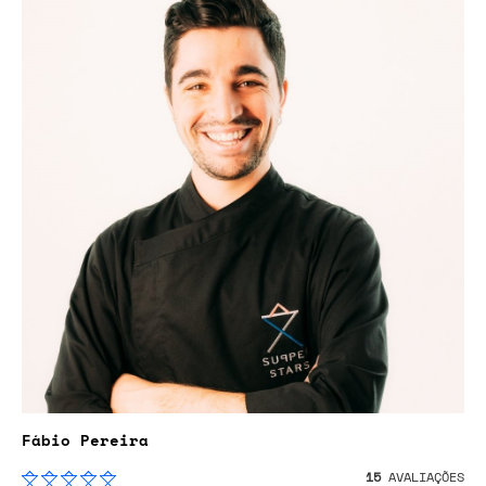
Fábio Pereira
15
AVALIAÇÕES