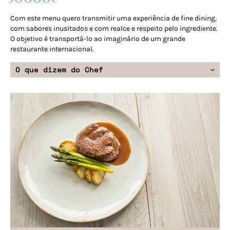
Com este menu quero transmitir uma experiência de fine dining,
com sabores inusitados e com realce e respeito pelo ingrediente.
O objetivo é transportá-lo ao imaginário de um grande
restaurante internacional.
O que dizem do Chef