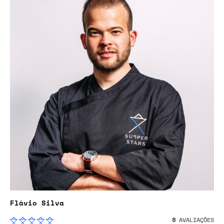
Flávio Silva
8
AVALIAÇÕES