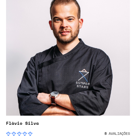
Flávio Silva
8
AVALIAÇÕES