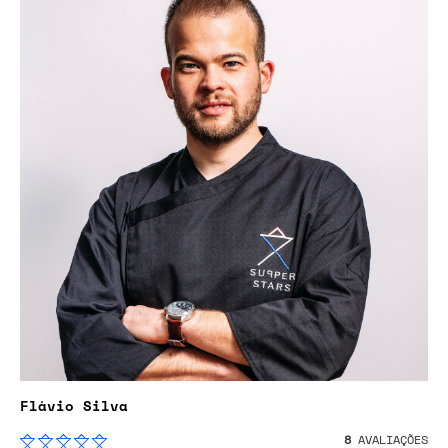
Flávio Silva
8
AVALIAÇÕES