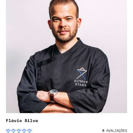
Flávio Silva
8
AVALIAÇÕES