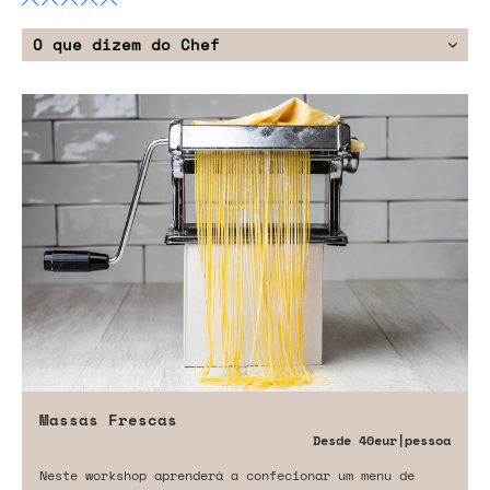
O que dizem do Chef
Massas Frescas
Desde
40eur
|pessoa
Neste workshop aprenderá a confecionar um menu de