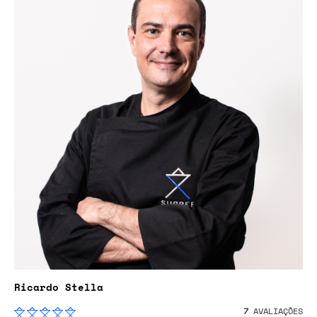
Ricardo Stella
7
AVALIAÇÕES