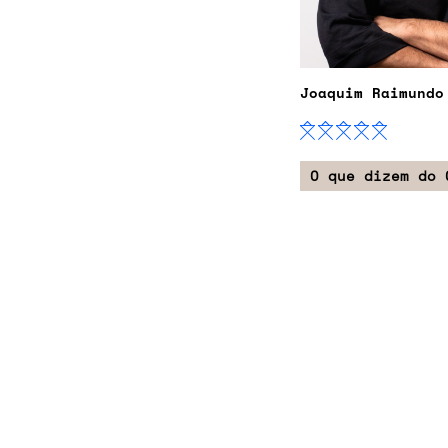
Joaquim Raimundo
O que dizem do 