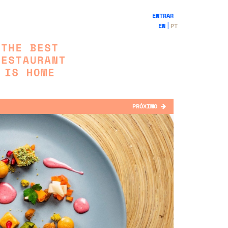
ENTRAR
EN
PT
PRÓXIMO