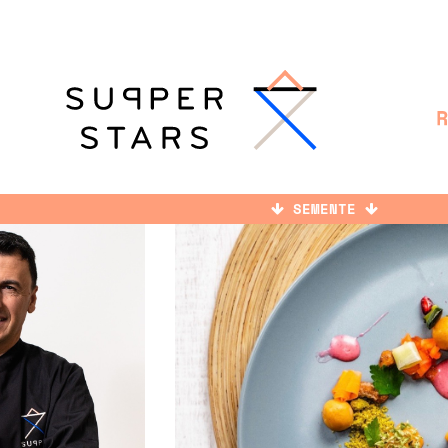
SEMENTE