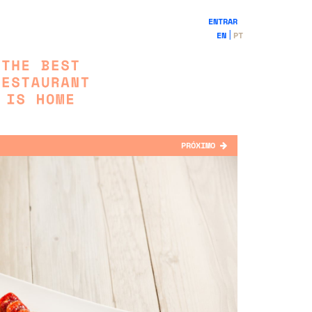
ENTRAR
EN
PT
PRÓXIMO