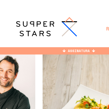
ASSINATURA