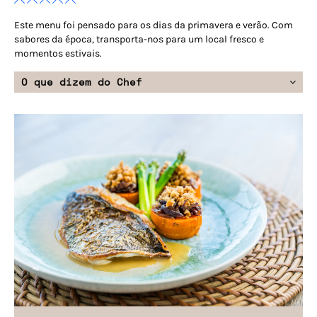
Este menu foi pensado para os dias da primavera e verão. Com
sabores da época, transporta-nos para um local fresco e
momentos estivais.
O que dizem do Chef