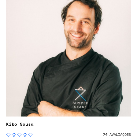
Kiko Sousa
74
AVALIAÇÕES