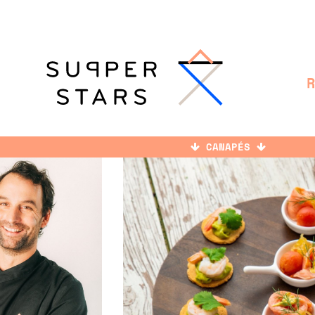
CANAPÉS