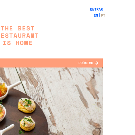
ENTRAR
EN
PT
PRÓXIMO