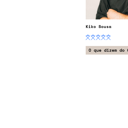
Kiko Sousa
O que dizem do 