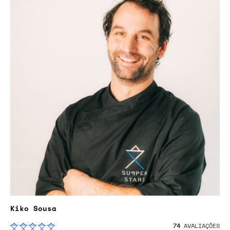
Kiko Sousa
74
AVALIAÇÕES