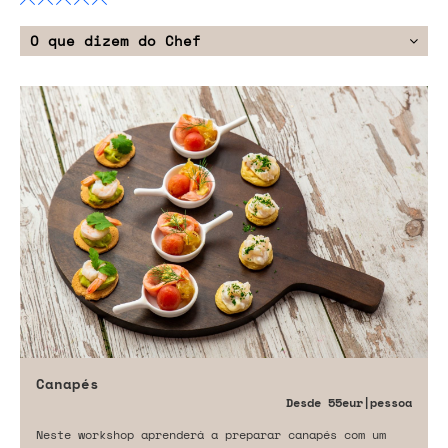
O que dizem do Chef
Canapés
Desde
55eur
|pessoa
Neste workshop aprenderá a preparar canapés com um