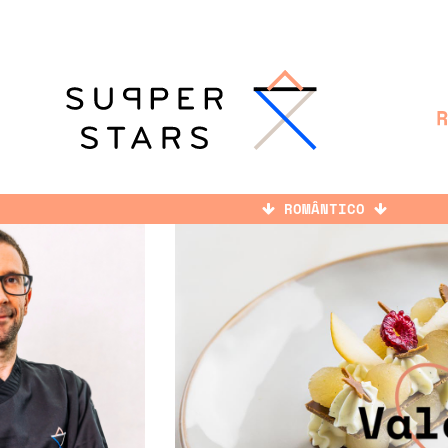
ROMÂNTICO