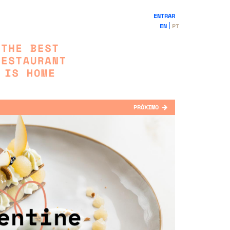
ENTRAR
EN
PT
PRÓXIMO