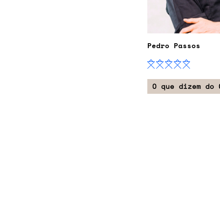
Pedro Passos
O que dizem do 