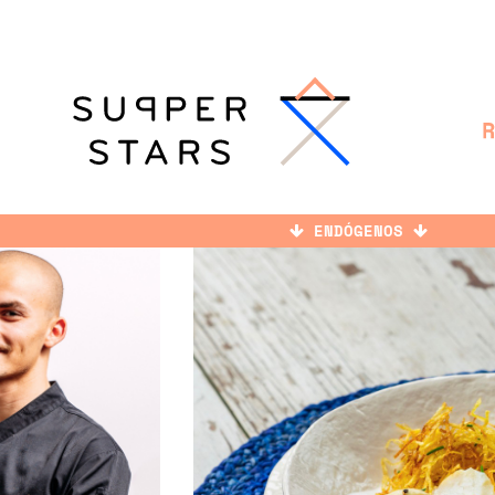
ENDÓGENOS