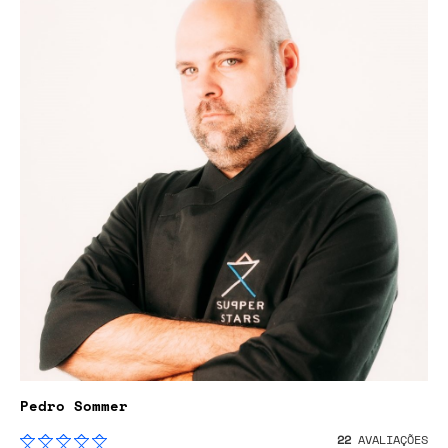
Pedro Sommer
22
AVALIAÇÕES