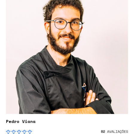
Pedro Viana
82
AVALIAÇÕES