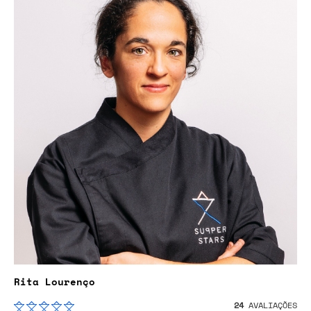
Rita Lourenço
24
AVALIAÇÕES