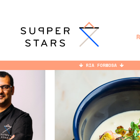
RIA FORMOSA