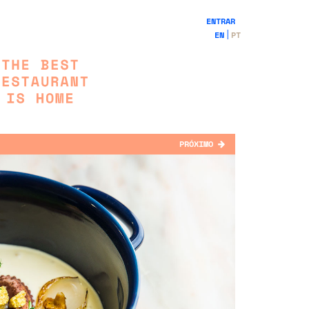
ENTRAR
EN
PT
PRÓXIMO