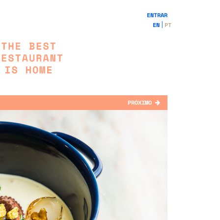
ENTRAR
EN
PT
PRÓXIMO