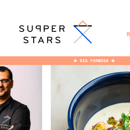
RIA FORMOSA