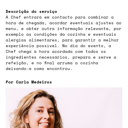
Descrição do serviço
A Chef entrará em contacto para combinar a
hora de chegada, acordar eventuais ajustes ao
menu, e obter outra informação relevante, por
exemplo as condições da cozinha e eventuais
alergias alimentares, para garantir a melhor
experiência possível. No dia do evento, a
Chef chega à hora acordada com todos os
ingredientes necessários, prepara e serve a
refeição, e no final arruma a cozinha
deixando-a como encontrou.
Por Carla Medeiros