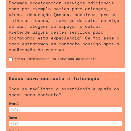
Podemos providenciar serviços adicionais
como por exemplo comida para crianças,
vinho, decoração (mesas, cadeiras, pratos,
talheres, copos), serviço de sala, serviço
de bar, aluguer de espaço, e outros.
Pretende alguns destes serviços para
acompanhar esta experiência? Se for esse o
caso entraremos em contacto consigo após a
confirmação da reserva.
Estou interessado em serviços adicionais
Dados para contacto e faturação
Onde se realizará a experiência e quais os
dados para contacto?
Email
Nome