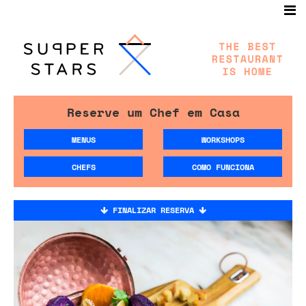
Reserve um Chef em Casa
MENUS
WORKSHOPS
CHEFS
COMO FUNCIONA
FINALIZAR RESERVA