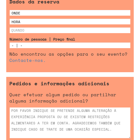
Dados da reserva
Número de pessoas | Preço final
Não encontrou as opções para o seu evento?
Contacte-nos.
Pedidos e informações adicionais
Quer efetuar algum pedido ou partilhar
alguma informação adicional?