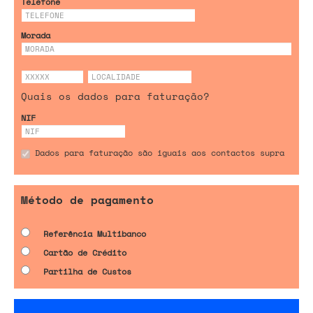
Telefone
Morada
Quais os dados para faturação?
NIF
Dados para faturação são iguais aos contactos supra
Método de pagamento
Referência Multibanco
Cartão de Crédito
Partilha de Custos