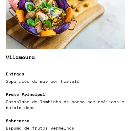
Vilamoura
Entrada
Sopa rica do mar com hortelã
Prato Principal
Cataplana de lombinho de porco com amêijoas e
batata-doce
Sobremesa
Espuma de frutos vermelhos