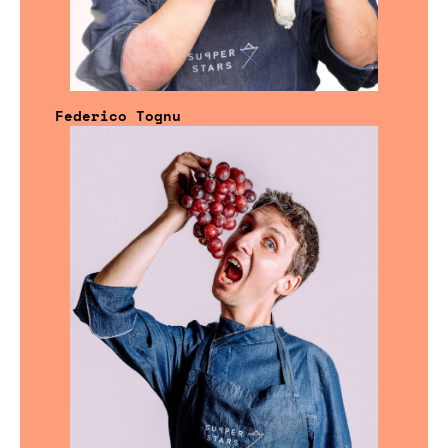
Federico Tognu