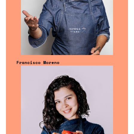
Francisco Moreno