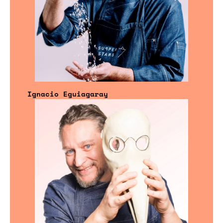
Ignacio Eguiagaray