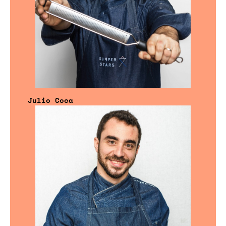
Julio Coca