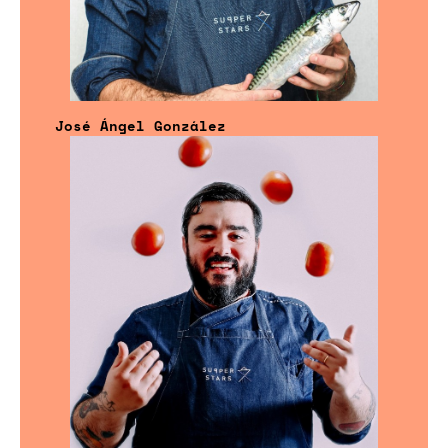
José Ángel González