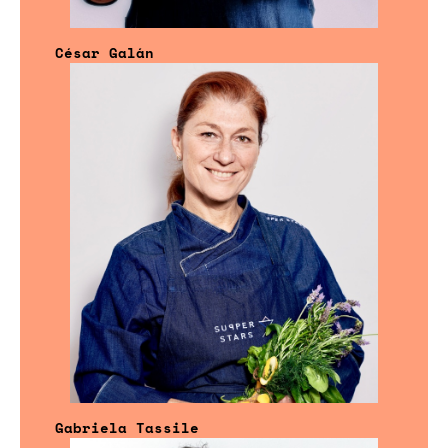
César Galán
Gabriela Tassile