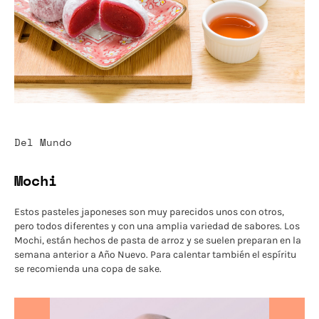
Del Mundo
Mochi
Estos pasteles japoneses son muy parecidos unos con otros,
pero todos diferentes y con una amplia variedad de sabores. Los
Mochi, están hechos de pasta de arroz y se suelen preparan en la
semana anterior a Año Nuevo. Para calentar también el espíritu
se recomienda una copa de sake.