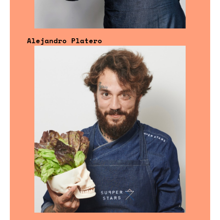
Alejandro Platero