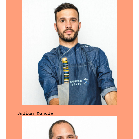
Julián Canale