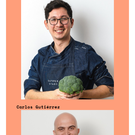
Carlos Gutiérrez