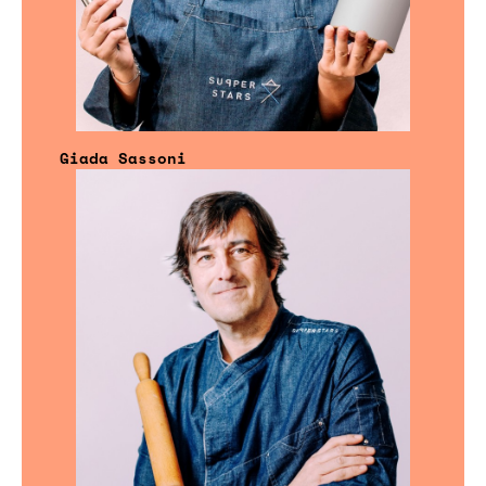
Giada Sassoni