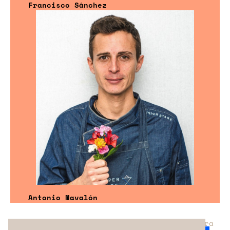
Francisco Sánchez
Antonio Navalón
¿No has encontrado el servicio perfecto para