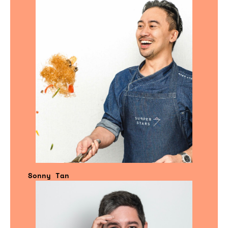
Sonny Tan