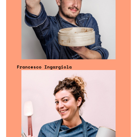
Francesco Ingargiola