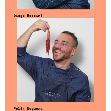
Diego Rossini
Félix Noguera