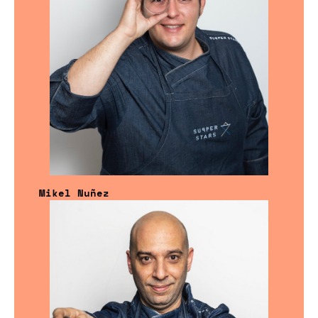
Mikel Nuñez