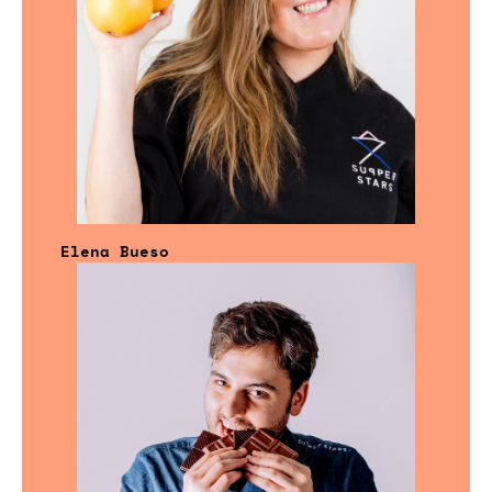
Elena Bueso