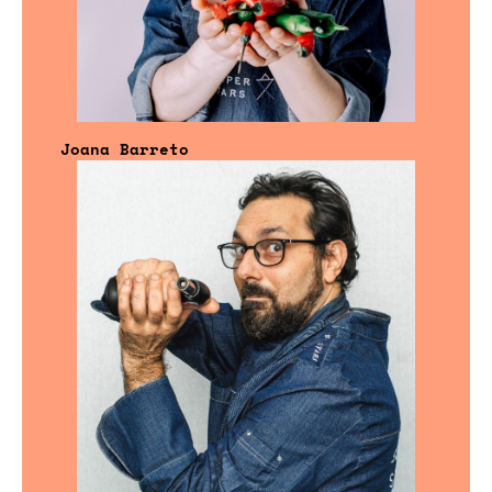
Joana Barreto