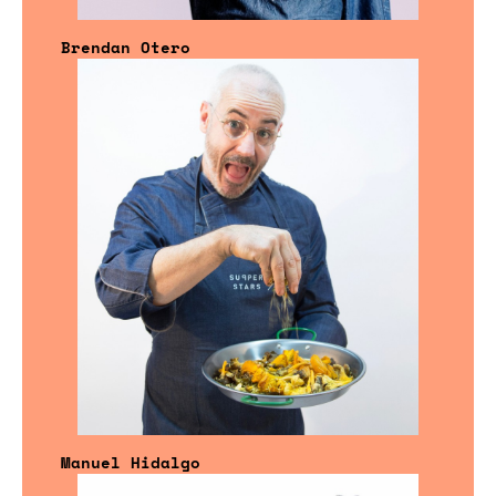
Brendan Otero
Manuel Hidalgo