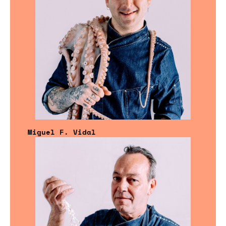
Miguel F. Vidal