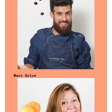
Marc Grivé