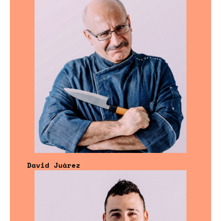
David Juárez