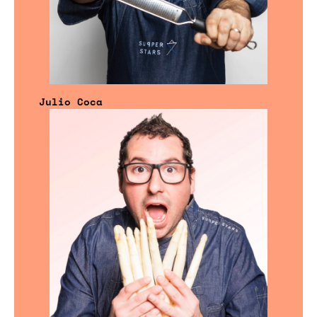
Julio Coca