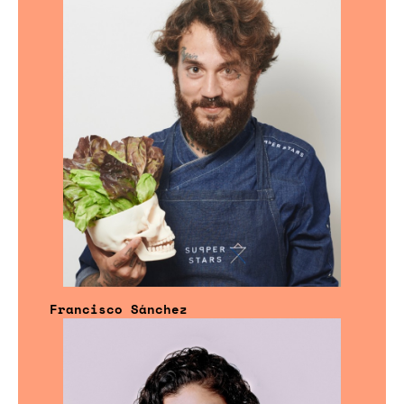
Francisco Sánchez