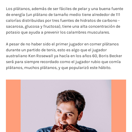
Los plátanos, además de ser fáciles de pelar y una buena fuente
de energía (un plátano de tamaño medio tiene alrededor de 111
calorías distribuidas por tres fuentes de hidratos de carbono -
sacarosa, glucosa y fructosa), tiene una alta concentración de
potasio que ayuda a prevenir los calambres musculares.
A pesar de no haber sido el primer jugador en comer plátanos
durante un partido de tenis, esto es algo que el jugador
australiano Ken Rosewall ya hacía en los años 60, Boris Becker
será para siempre recordado como el jugador rubio que comía
plátanos, muchos plátanos, y que popularizó este hábito.