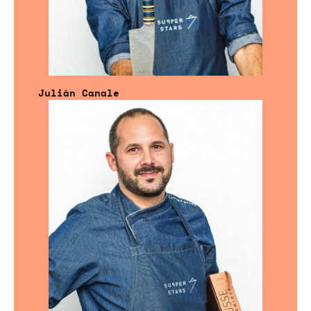
Julián Canale