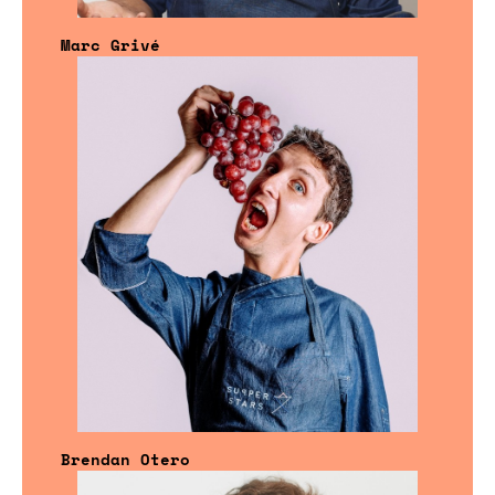
Marc Grivé
Brendan Otero