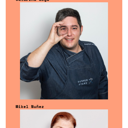
Mikel Nuñez