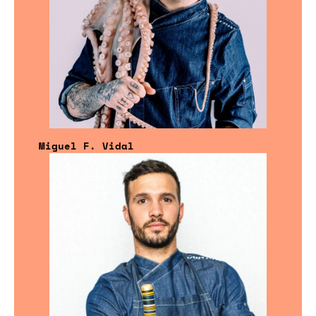
Miguel F. Vidal