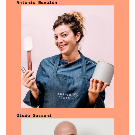
Antonio Navalón
Giada Sassoni