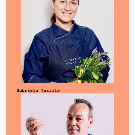
Gabriela Tassile