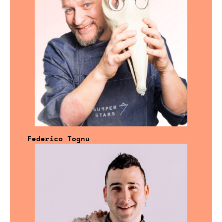
Federico Tognu