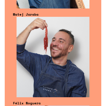
Matej Jaraba
Félix Noguera