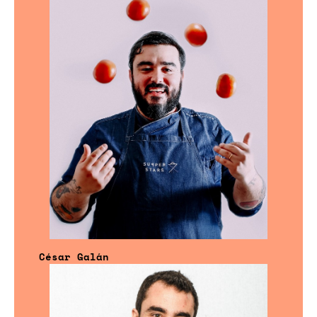
César Galán