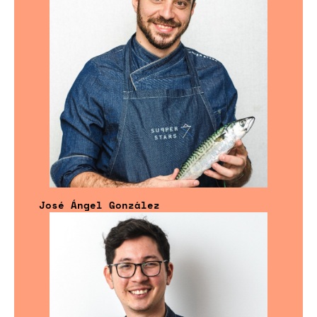
José Ángel González