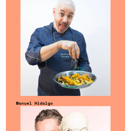
Manuel Hidalgo