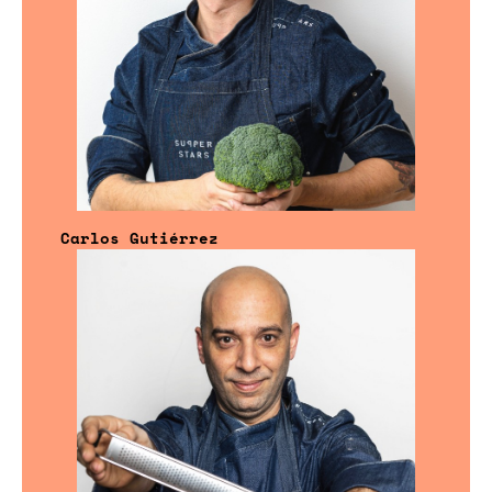
Carlos Gutiérrez