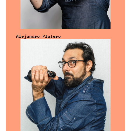
Alejandro Platero