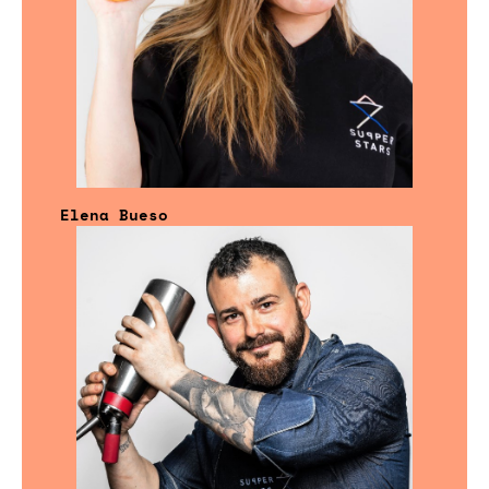
Elena Bueso