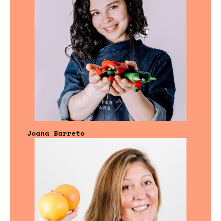
Joana Barreto