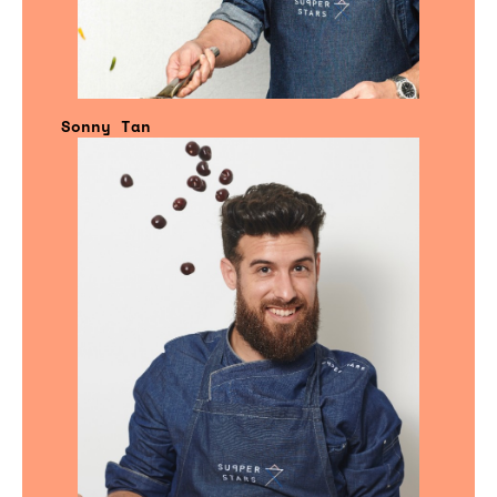
Sonny Tan