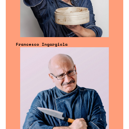
Francesco Ingargiola