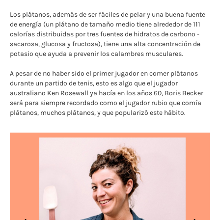
Los plátanos, además de ser fáciles de pelar y una buena fuente
de energía (un plátano de tamaño medio tiene alrededor de 111
calorías distribuidas por tres fuentes de hidratos de carbono -
sacarosa, glucosa y fructosa), tiene una alta concentración de
potasio que ayuda a prevenir los calambres musculares.
A pesar de no haber sido el primer jugador en comer plátanos
durante un partido de tenis, esto es algo que el jugador
australiano Ken Rosewall ya hacía en los años 60, Boris Becker
será para siempre recordado como el jugador rubio que comía
plátanos, muchos plátanos, y que popularizó este hábito.