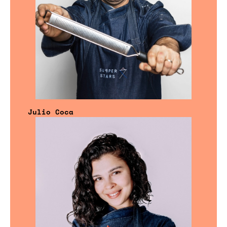
Julio Coca