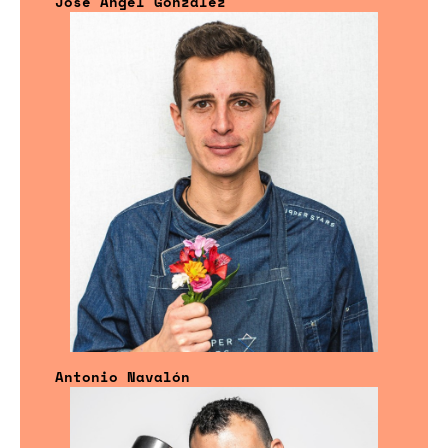
José Ángel González
Antonio Navalón