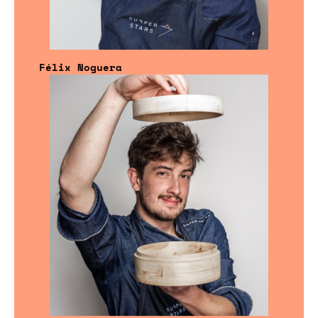
Félix Noguera