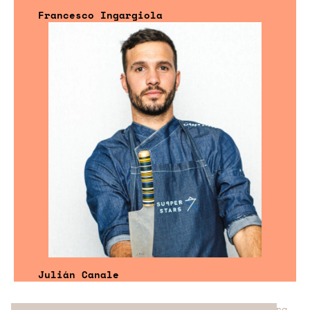
Francesco Ingargiola
Julián Canale
¿No has encontrado el servicio perfecto para