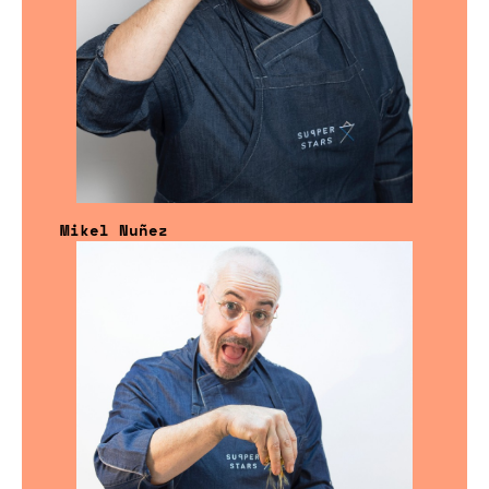
Mikel Nuñez