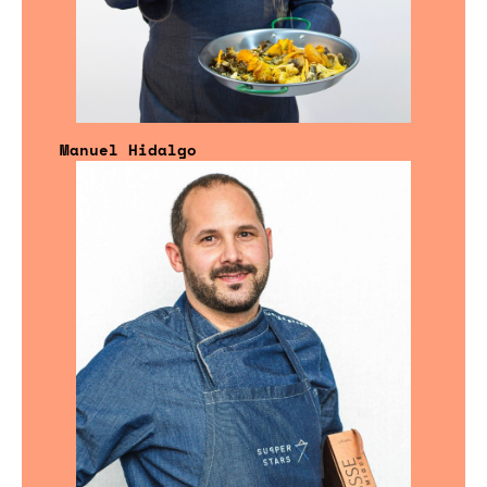
Manuel Hidalgo