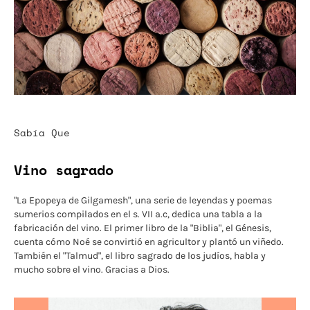
Sabía Que
Vino sagrado
"La Epopeya de Gilgamesh", una serie de leyendas y poemas
sumerios compilados en el s. VII a.c, dedica una tabla a la
fabricación del vino. El primer libro de la "Biblia", el Génesis,
cuenta cómo Noé se convirtió en agricultor y plantó un viñedo.
También el "Talmud", el libro sagrado de los judíos, habla y
mucho sobre el vino. Gracias a Dios.