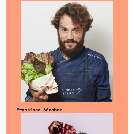
Francisco Sánchez