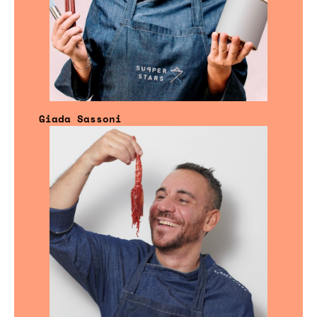
Giada Sassoni