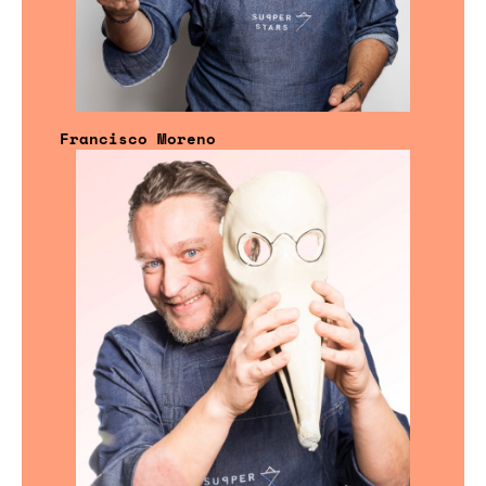
Francisco Moreno