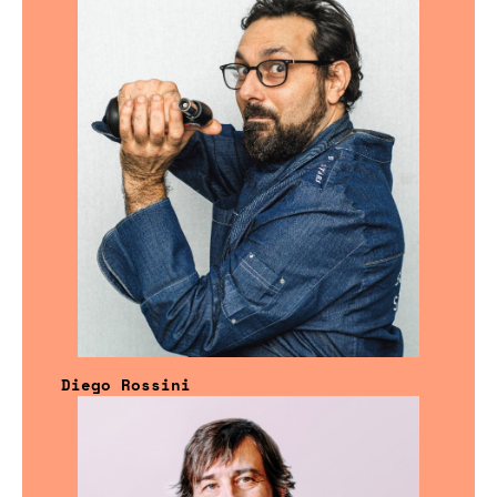
Diego Rossini