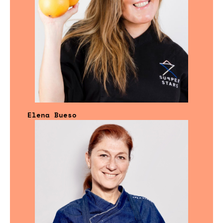
Elena Bueso