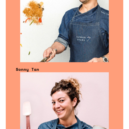
Sonny Tan