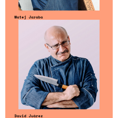
Matej Jaraba
David Juárez