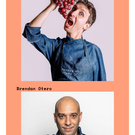
Brendan Otero