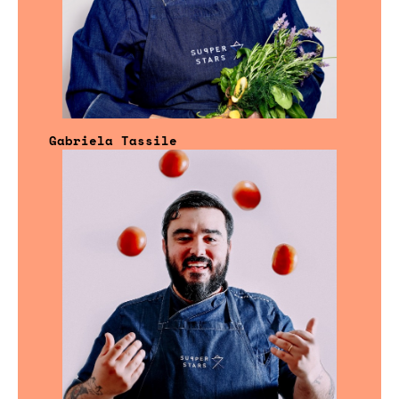
Gabriela Tassile