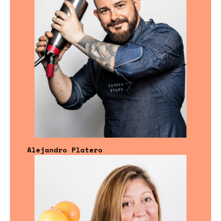
Alejandro Platero