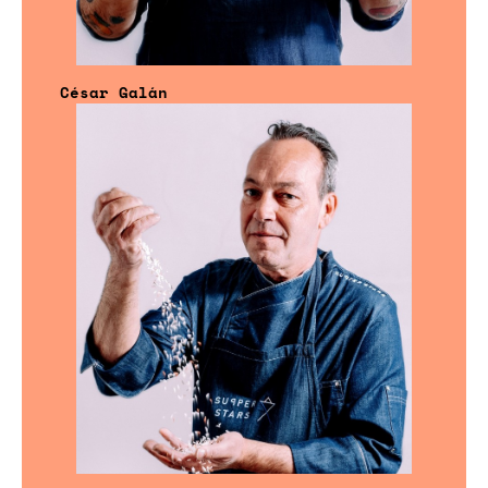
César Galán