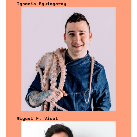
Ignacio Eguiagaray
Miguel F. Vidal