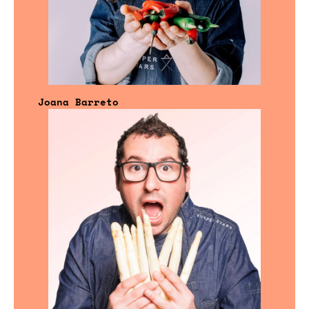
Joana Barreto