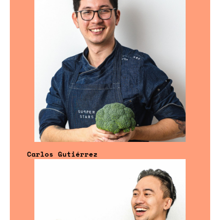
Carlos Gutiérrez