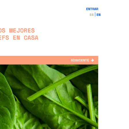
ENTRAR
ES
EN
SIGUIENTE