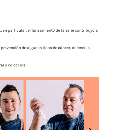
en particular, el lanzamiento de la serie contribuyó a
a prevención de algunos tipos de cáncer, dolencias
al y no cocida.