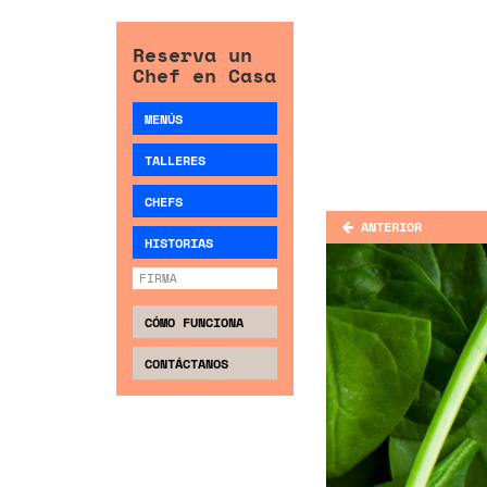
Reserva un
Chef en Casa
MENÚS
TALLERES
CHEFS
ANTERIOR
HISTORIAS
CÓMO FUNCIONA
CONTÁCTANOS