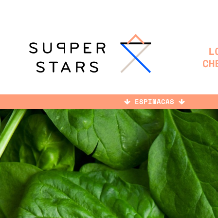
ESPINACAS