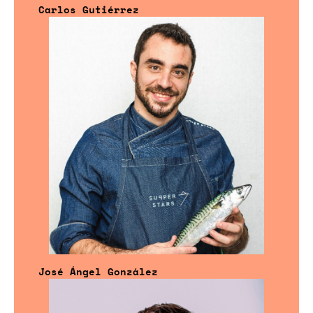
Carlos Gutiérrez
José Ángel González