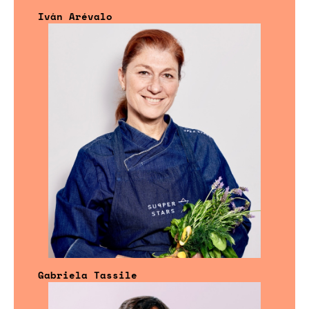
Iván Arévalo
Gabriela Tassile