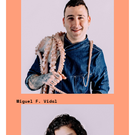
Miguel F. Vidal