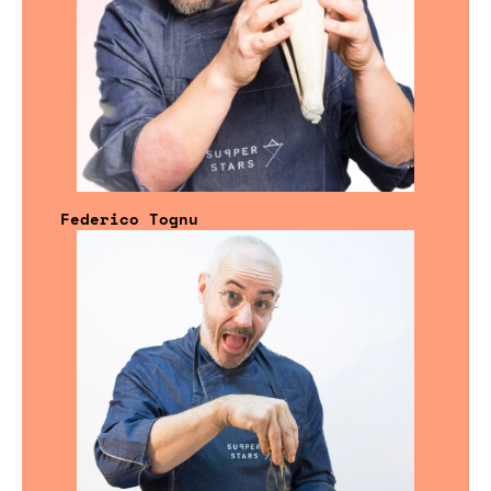
Federico Tognu