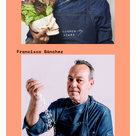
Francisco Sánchez