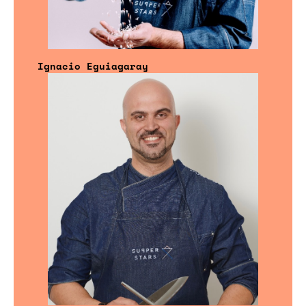
Ignacio Eguiagaray