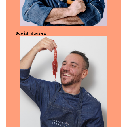
David Juárez