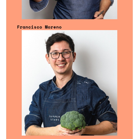
Francisco Moreno