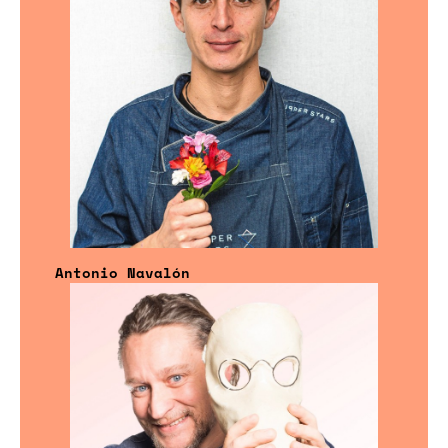
Antonio Navalón