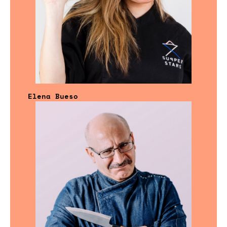
Elena Bueso