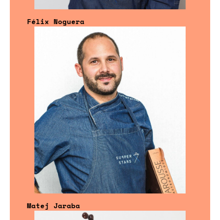
Félix Noguera
Matej Jaraba