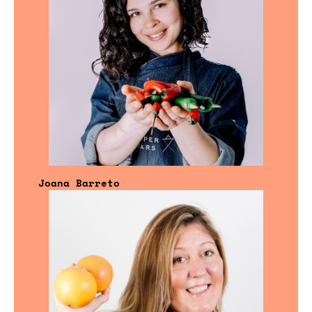
Joana Barreto