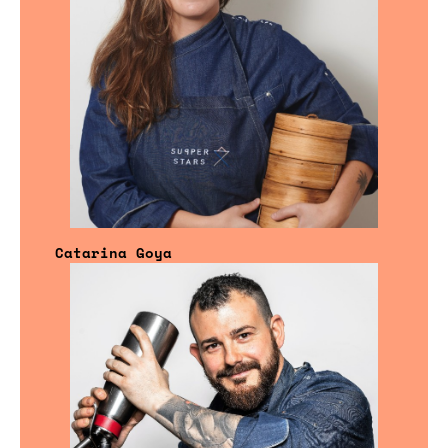
Catarina Goya