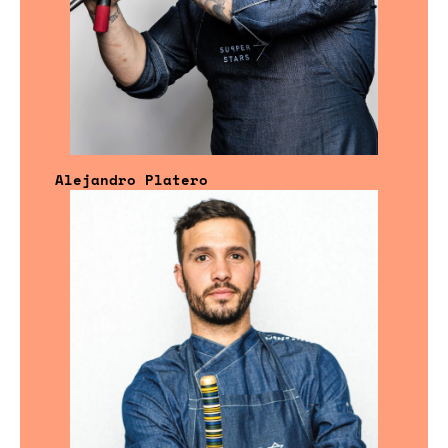
Alejandro Platero