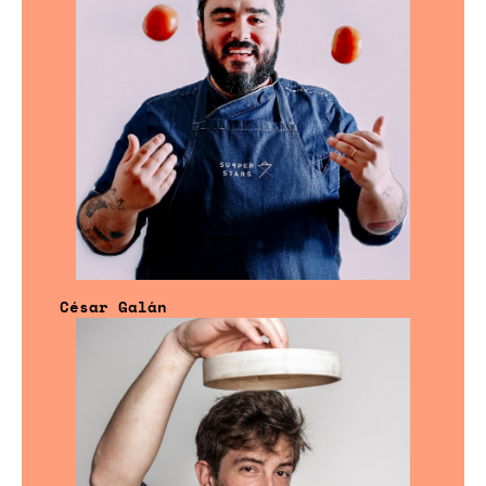
César Galán