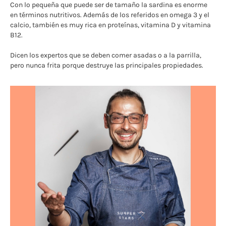
Con lo pequeña que puede ser de tamaño la sardina es enorme
en términos nutritivos. Además de los referidos en omega 3 y el
calcio, también es muy rica en proteínas, vitamina D y vitamina
B12.
Dicen los expertos que se deben comer asadas o a la parrilla,
pero nunca frita porque destruye las principales propiedades.