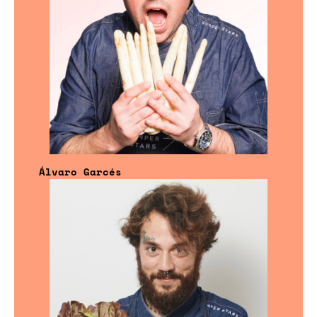
Álvaro Garcés