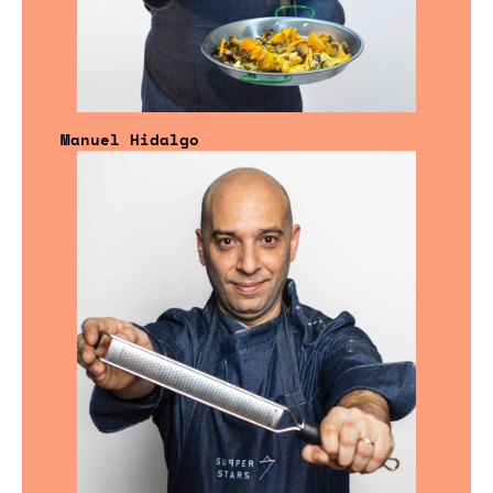
Manuel Hidalgo