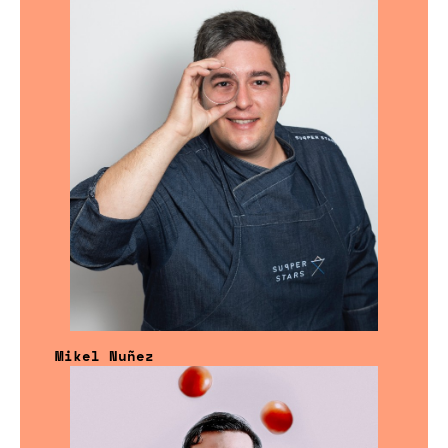
Mikel Nuñez