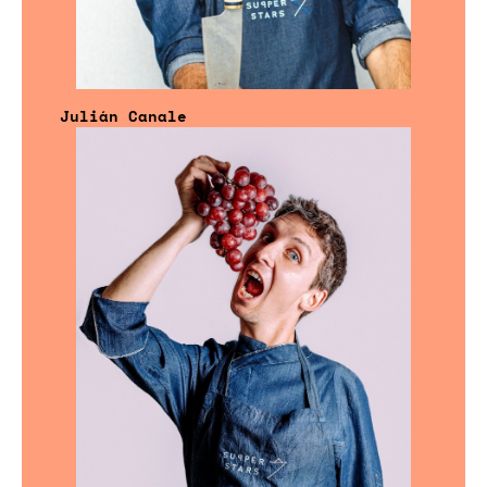
Julián Canale