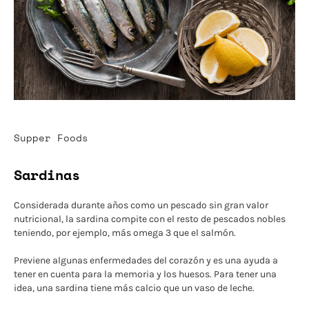
Supper Foods
Sardinas
Considerada durante años como un pescado sin gran valor
nutricional, la sardina compite con el resto de pescados nobles
teniendo, por ejemplo, más omega 3 que el salmón.
Previene algunas enfermedades del corazón y es una ayuda a
tener en cuenta para la memoria y los huesos. Para tener una
idea, una sardina tiene más calcio que un vaso de leche.