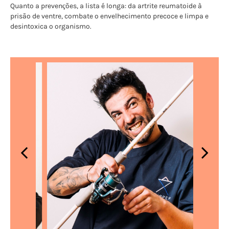
Quanto a prevenções, a lista é longa: da artrite reumatoide à
prisão de ventre, combate o envelhecimento precoce e limpa e
desintoxica o organismo.