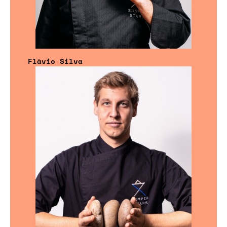
Flávio Silva