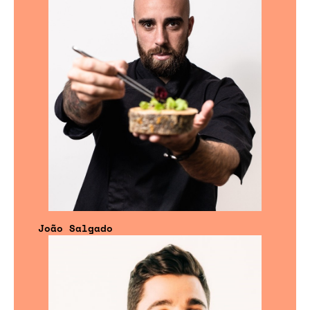
João Salgado