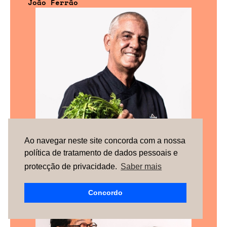
João Ferrão
Ao navegar neste site concorda com a nossa
política de tratamento de dados pessoais e
protecção de privacidade.
Saber mais
José Luiz Diniz
Concordo