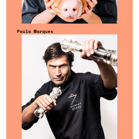
Paula Marques