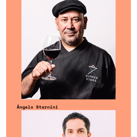
Ângelo Starnini