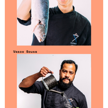
Vasco Sousa