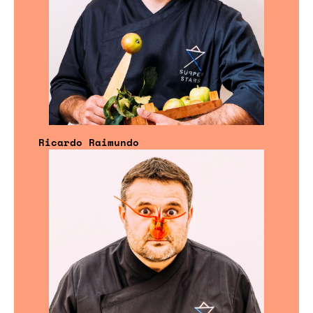
Ricardo Raimundo