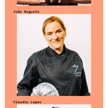
João Augusto
Cláudia Lopes