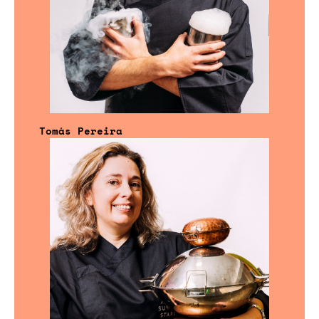
Tomás Pereira