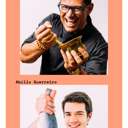
Abílio Guerreiro