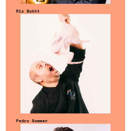
Riz Bakht
Pedro Sommer