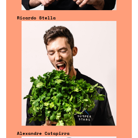
Ricardo Stella
Alexandre Catapirra