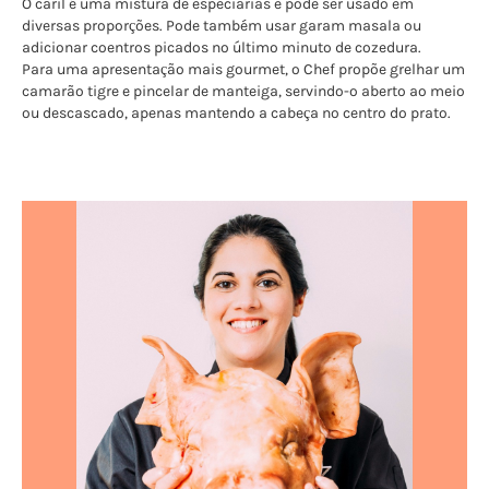
O caril é uma mistura de especiarias e pode ser usado em
diversas proporções. Pode também usar garam masala ou
adicionar coentros picados no último minuto de cozedura.
Para uma apresentação mais gourmet, o Chef propõe grelhar um
camarão tigre e pincelar de manteiga, servindo-o aberto ao meio
ou descascado, apenas mantendo a cabeça no centro do prato.