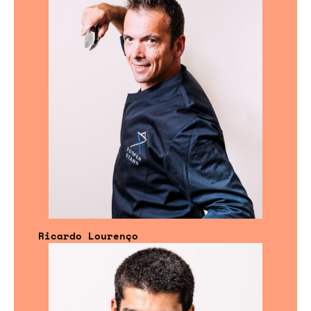
Ricardo Lourenço