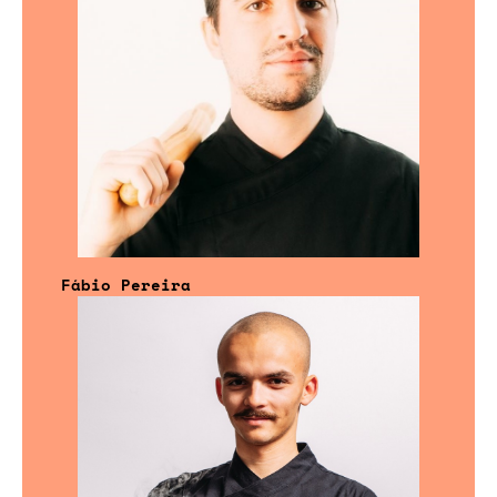
Fábio Pereira