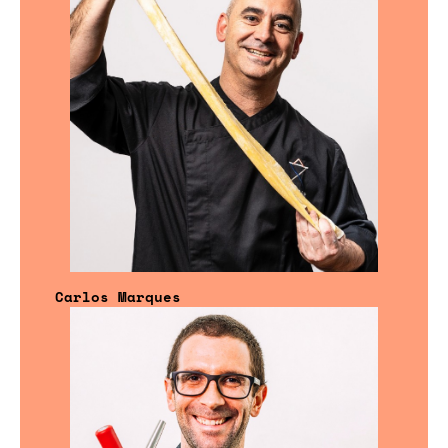
Carlos Marques