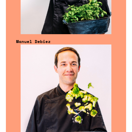
Manuel Debiez