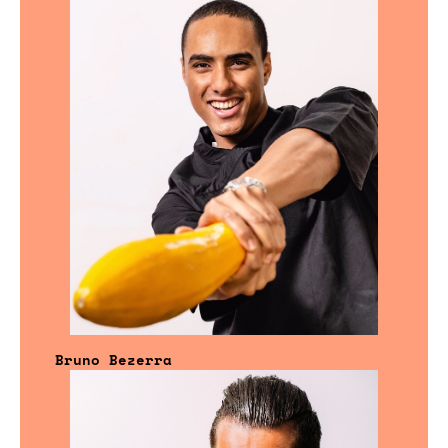
Bruno Bezerra