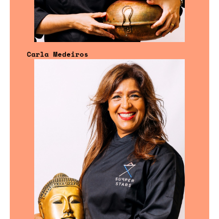
Carla Medeiros