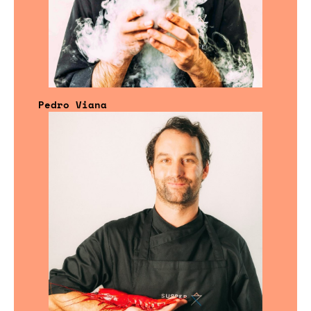
Pedro Viana