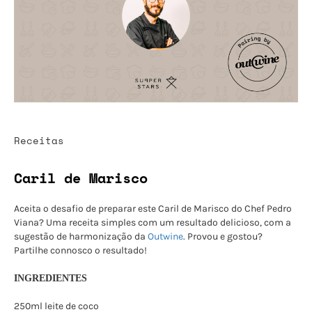
Receitas
Caril de Marisco
Aceita o desafio de preparar este Caril de Marisco do Chef Pedro
Viana? Uma receita simples com um resultado delicioso, com a
sugestão de harmonização da
Outwine
. Provou e gostou?
Partilhe connosco o resultado!
INGREDIENTES
250ml leite de coco