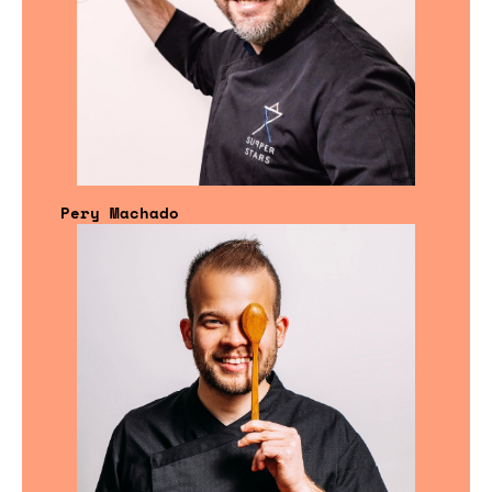
Pery Machado