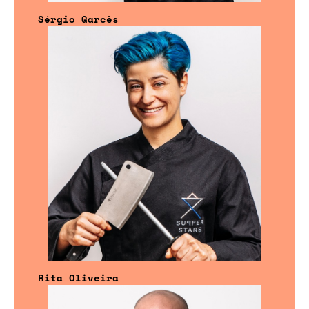
Sérgio Garcês
Rita Oliveira