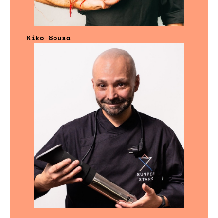
Kiko Sousa