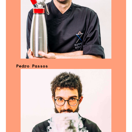
Pedro Passos