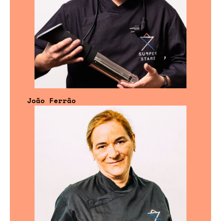
João Ferrão