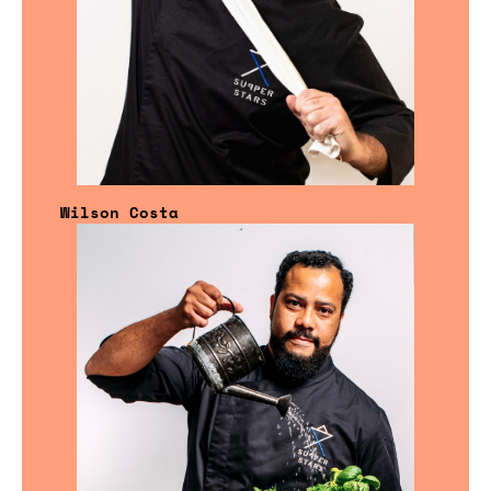
Wilson Costa