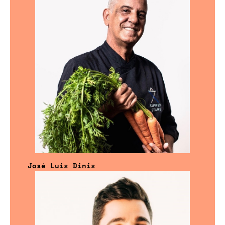
José Luiz Diniz