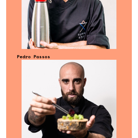
Pedro Passos