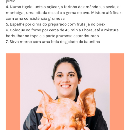
pirex
4. Numa tigela junte o açúcar, a farinha de amêndoa, a aveia, a
manteiga , uma pitada de sal e a gema do ovo. Misture até ficar
com uma consistência grumosa
5. Espalhe por cima do preparado com fruta já no pirex
6. Coloque no forno por cerca de 45 min a 1 hora, até a mistura
borbulhar no topo e a parte grumosa estar dourado
7. Sirva morno com uma bola de gelado de baunilha