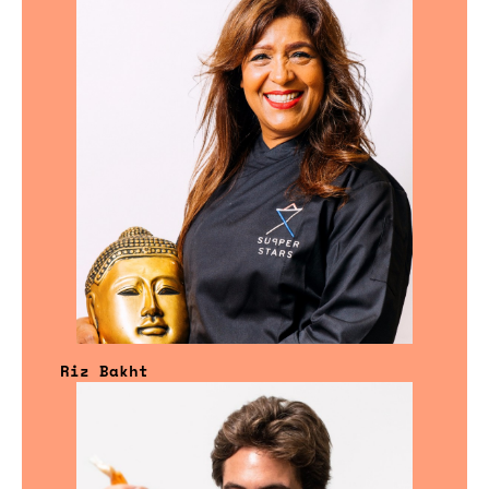
Riz Bakht