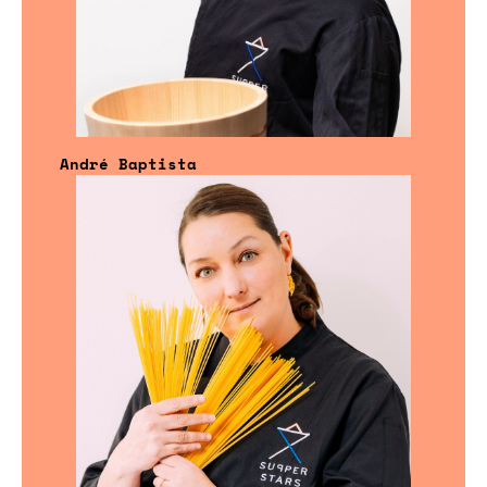
André Baptista