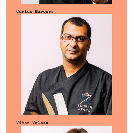
Carlos Marques
Vítor Veloso