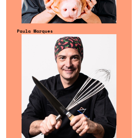
Paula Marques