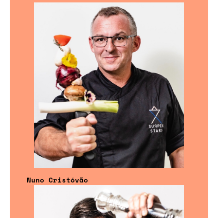
Nuno Cristóvão