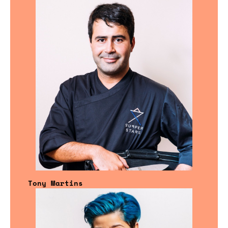
Tony Martins