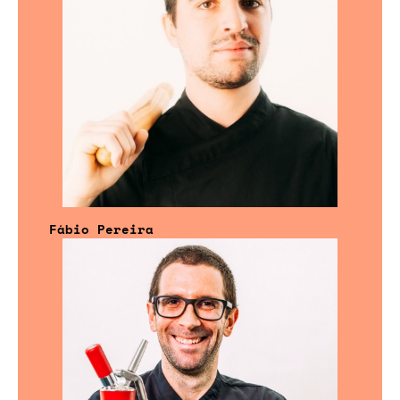
Fábio Pereira