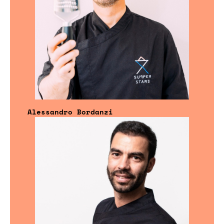
Alessandro Bordanzi