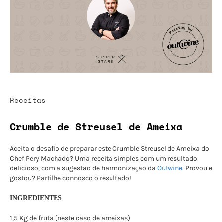
Receitas
Crumble de Streusel de Ameixa
Aceita o desafio de preparar este Crumble Streusel de Ameixa do
Chef Pery Machado? Uma receita simples com um resultado
delicioso, com a sugestão de harmonização da
Outwine
. Provou e
gostou? Partilhe connosco o resultado!
INGREDIENTES
1,5 Kg de fruta (neste caso de ameixas)