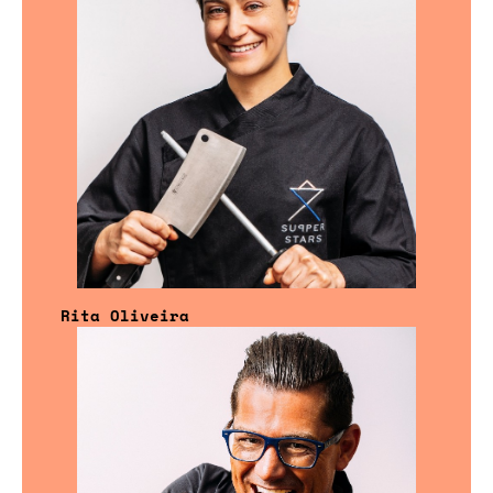
Rita Oliveira