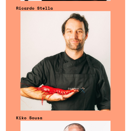
Ricardo Stella
Kiko Sousa