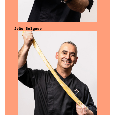
João Salgado