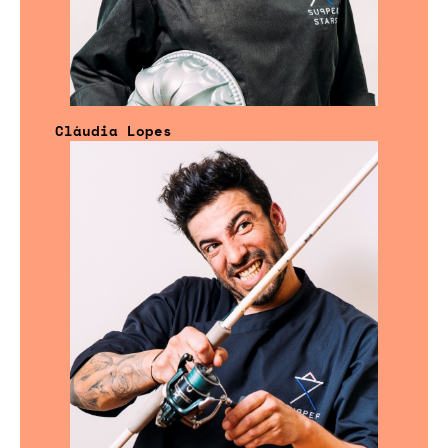
Cláudia Lopes