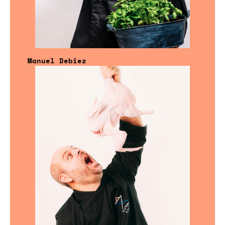
Manuel Debiez