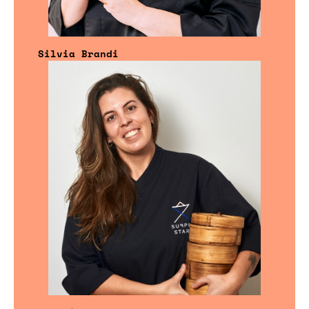
Silvia Brandi