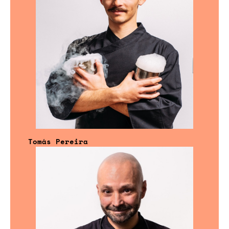
Tomás Pereira