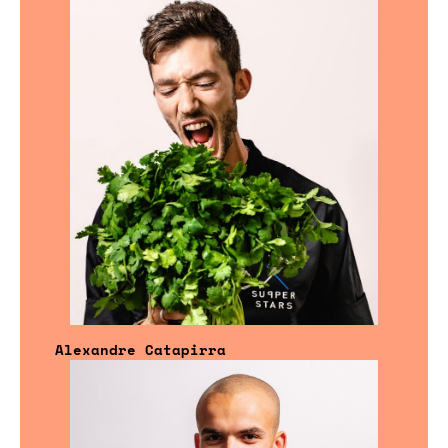
Alexandre Catapirra