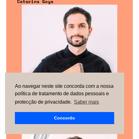
Catarina Goya
Ao navegar neste site concorda com a nossa
política de tratamento de dados pessoais e
protecção de privacidade.
Saber mais
Vítor Areias
Concordo