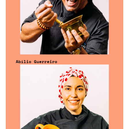
Abílio Guerreiro